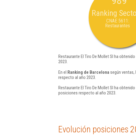
989
Ranking Secto
CNAE 5611:
Restaurantes
Restaurante El Tiro De Mollet Sl ha obtenido
2023.
En el
Ranking de Barcelona
según ventas, 
respecto al año 2023.
Restaurante El Tiro De Mollet Sl ha obtenido
posiciones respecto al año 2023.
Evolución posiciones 2