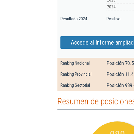
2023
2024
Resultado 2024
Positivo
Accede al Informe ampliado
Posición 70.
Ranking Nacional
Posición 11.4
Ranking Provincial
Posición 989 
Ranking Sectorial
Resumen de posiciones 