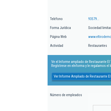
Teléfono
93579...
Forma Jurídica
Sociedad limita
Página Web
www.eltirodemo
Actividad
Restaurantes
Ve el Informe ampliado de Restaurante El Ti
Regístrese en eInforma y le regalamos el
Ver Informe Ampliado de Restaurante El 
Número de empleados