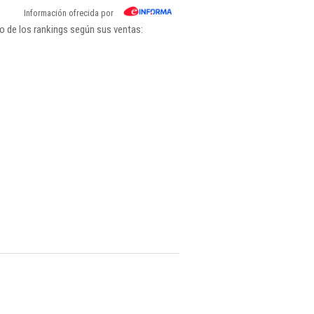
Información ofrecida por
o de los rankings según sus ventas: