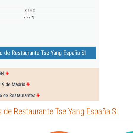
-3,69 %
8,28 %
o de Restaurante Tse Yang España Sl
084
119 de Madrid
6 de Restaurantes
 de Restaurante Tse Yang España Sl