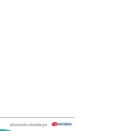
Información ofrecida por