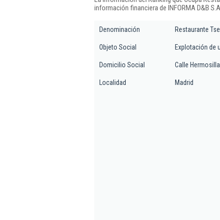
información financiera de INFORMA D&B S.A.
Denominación
Restaurante Tse
Objeto Social
Explotación de 
Domicilio Social
Calle Hermosilla
Localidad
Madrid