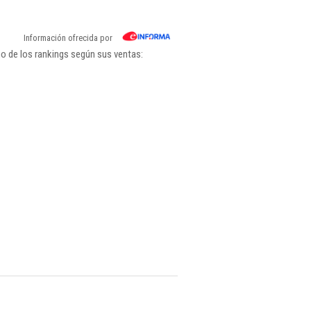
Información ofrecida por
o de los rankings según sus ventas: