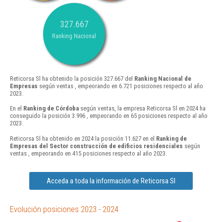
327.667
Ranking Nacional
Reticorsa Sl ha obtenido la posición 327.667 del
Ranking Nacional de
Empresas
según ventas , empeorando en 6.721 posiciones respecto al año
2023.
En el
Ranking de Córdoba
según ventas, la empresa Reticorsa Sl en 2024 ha
conseguido la posición 3.996 , empeorando en 65 posiciones respecto al año
2023.
Reticorsa Sl ha obtenido en 2024 la posición 11.627 en el
Ranking de
Empresas del Sector construcción de edificios residenciales
según
ventas , empeorando en 415 posiciones respecto al año 2023.
Acceda a toda la información de Reticorsa Sl
Evolución posiciones 2023 - 2024