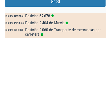
Gr Sl
Posición 67.678
Ranking Nacional
Posición 2.404 de Murcia
Ranking Provincial
Posición 2.060 de Transporte de mercancías por
Ranking Sectorial
carretera