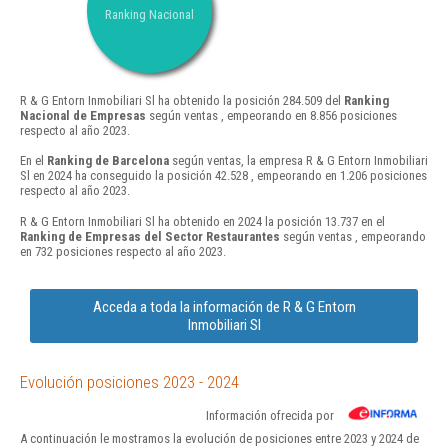
Ranking Nacional
R & G Entorn Inmobiliari Sl ha obtenido la posición 284.509 del
Ranking
Nacional de Empresas
según ventas , empeorando en 8.856 posiciones
respecto al año 2023.
En el
Ranking de Barcelona
según ventas, la empresa R & G Entorn Inmobiliari
Sl en 2024 ha conseguido la posición 42.528 , empeorando en 1.206 posiciones
respecto al año 2023.
R & G Entorn Inmobiliari Sl ha obtenido en 2024 la posición 13.737 en el
Ranking de Empresas del Sector Restaurantes
según ventas , empeorando
en 732 posiciones respecto al año 2023.
Acceda a toda la información de R & G Entorn
Inmobiliari Sl
Evolución posiciones 2023 - 2024
Información ofrecida por
A continuación le mostramos la evolución de posiciones entre 2023 y 2024 de