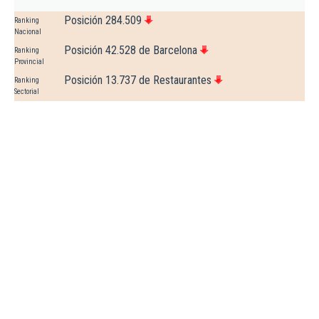
Posición 284.509
Ranking
Nacional
Posición 42.528 de Barcelona
Ranking
Provincial
Posición 13.737 de Restaurantes
Ranking
Sectorial