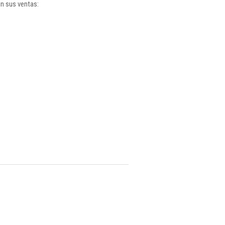
ún sus ventas: