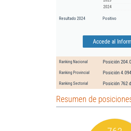
2023
2024
Resultado 2024
Positivo
Accede al Infor
Posición 204.
Ranking Nacional
Posición 4.09
Ranking Provincial
Posición 762 d
Ranking Sectorial
Resumen de posiciones