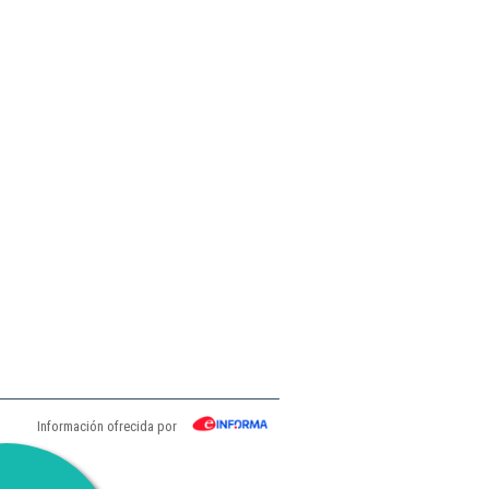
Información ofrecida por