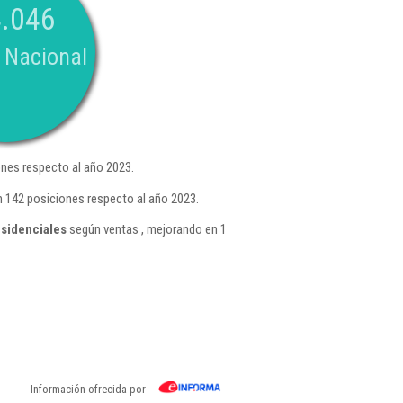
.046
 Nacional
nes respecto al año 2023.
n 142 posiciones respecto al año 2023.
esidenciales
según ventas , mejorando en 1
Información ofrecida por