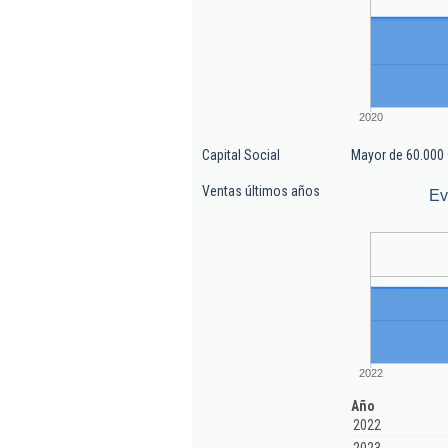
2020
Capital Social
Mayor de 60.000 
Ventas últimos años
Ev
2022
Año
2022