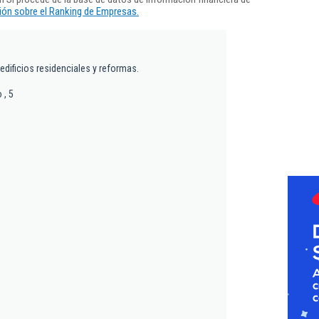
ón sobre el Ranking de Empresas.
edificios residenciales y reformas.
 , 5