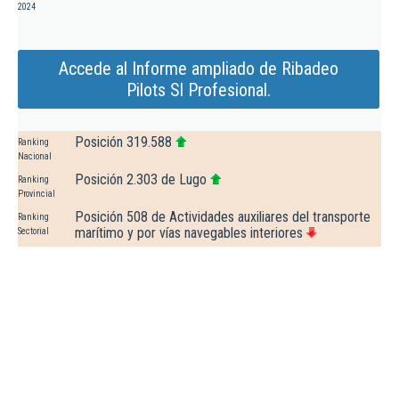
2024
Accede al Informe ampliado de Ribadeo
Pilots Sl Profesional.
Posición 319.588
Ranking
Nacional
Posición 2.303 de Lugo
Ranking
Provincial
Posición 508 de Actividades auxiliares del transporte
Ranking
marítimo y por vías navegables interiores
Sectorial