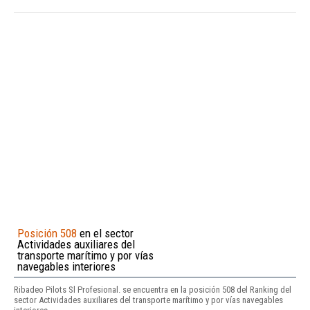
Posición 508
en el sector
Actividades auxiliares del
transporte marítimo y por vías
navegables interiores
Ribadeo Pilots Sl Profesional. se encuentra en la posición 508 del Ranking del
sector Actividades auxiliares del transporte marítimo y por vías navegables