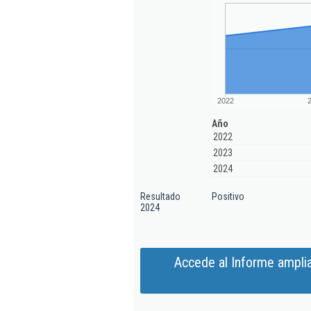
2022
Año
2022
2023
2024
Resultado
Positivo
2024
Accede al Informe ampli