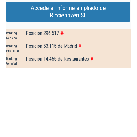
Accede al Informe ampliado de
Ricciepoveri Sl.
Posición 296.517
Ranking
Nacional
Posición 53.115 de Madrid
Ranking
Provincial
Posición 14.465 de Restaurantes
Ranking
Sectorial