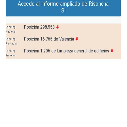
Accede al Informe ampliado de Risoncha
Sl
Posición 298.553
Ranking
Nacional
Posición 16.765 de Valencia
Ranking
Provincial
Posición 1.296 de Limpieza general de edificios
Ranking
Sectorial