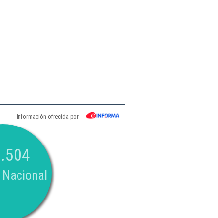
Información ofrecida por
.504
 Nacional