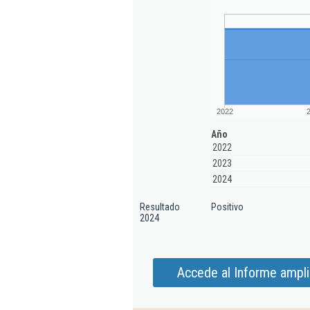
2022
Año
2022
2023
2024
Resultado
Positivo
2024
Accede al Informe amplia