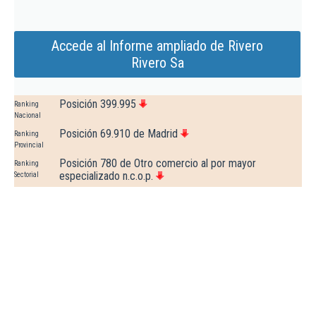
Accede al Informe ampliado de Rivero
Rivero Sa
Posición 399.995
Ranking
Nacional
Posición 69.910 de Madrid
Ranking
Provincial
Posición 780 de Otro comercio al por mayor
Ranking
especializado n.c.o.p.
Sectorial