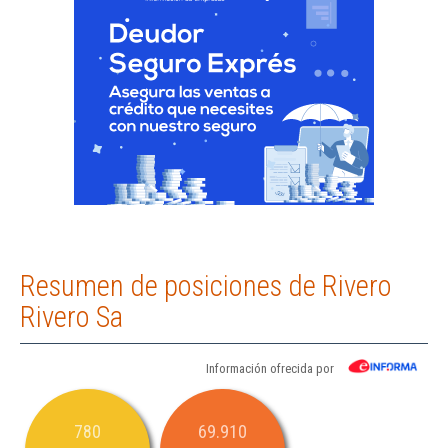
Resumen de posiciones de Rivero
Rivero Sa
Información ofrecida por
780
69.910