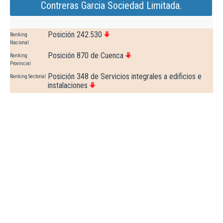
Contreras Garcia Sociedad Limitada.
Posición 242.530
Ranking
Nacional
Posición 870 de Cuenca
Ranking
Provincial
Posición 348 de Servicios integrales a edificios e
Ranking Sectorial
instalaciones