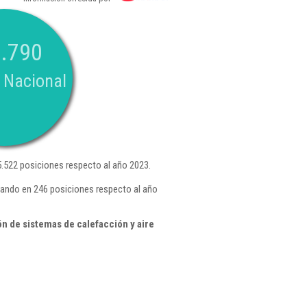
.790
 Nacional
.522 posiciones respecto al año 2023.
rando en 246 posiciones respecto al año
n de sistemas de calefacción y aire