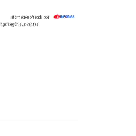
Información ofrecida por
ings según sus ventas: