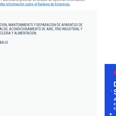
Más información sobre el Ranking de Empresas.
CION, MANTENIMIENTO Y REPARACION DE APARATOS DE
CALOR, ACONDICIONAMIENTO DE AIRE, FRIO INDUSTRIAL Y
LERIA Y ALIMENTACION.
- BAJO