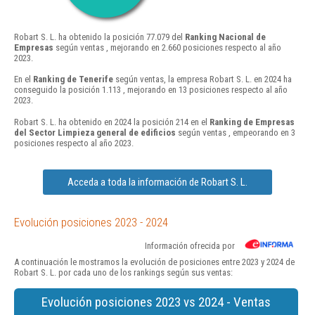
Robart S. L. ha obtenido la posición 77.079 del
Ranking Nacional de
Empresas
según ventas , mejorando en 2.660 posiciones respecto al año
2023.
En el
Ranking de Tenerife
según ventas, la empresa Robart S. L. en 2024 ha
conseguido la posición 1.113 , mejorando en 13 posiciones respecto al año
2023.
Robart S. L. ha obtenido en 2024 la posición 214 en el
Ranking de Empresas
del Sector Limpieza general de edificios
según ventas , empeorando en 3
posiciones respecto al año 2023.
Acceda a toda la información de Robart S. L.
Evolución posiciones 2023 - 2024
Información ofrecida por
A continuación le mostramos la evolución de posiciones entre 2023 y 2024 de
Robart S. L. por cada uno de los rankings según sus ventas:
Evolución posiciones 2023 vs 2024 - Ventas