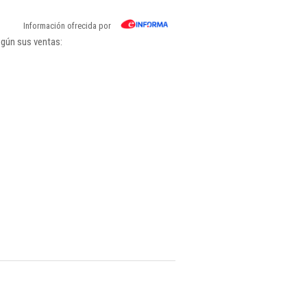
Información ofrecida por
egún sus ventas: