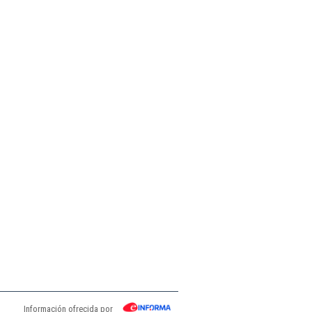
Información ofrecida por