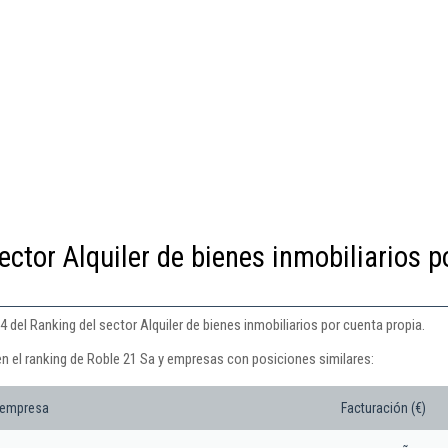
ector Alquiler de bienes inmobiliarios p
 del Ranking del sector Alquiler de bienes inmobiliarios por cuenta propia.
en el ranking de Roble 21 Sa y empresas con posiciones similares:
 empresa
Facturación (€)