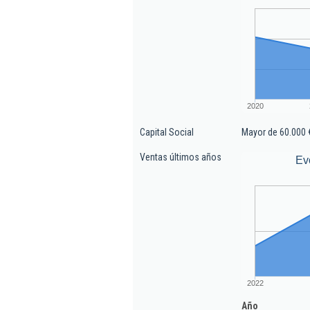
2020
Capital Social
Mayor de 60.000 
Ventas últimos años
Ev
2022
Año