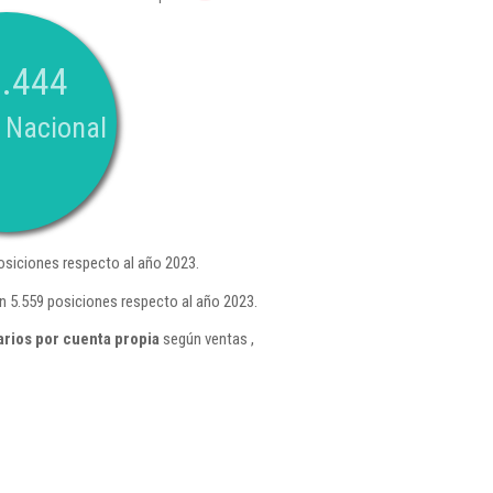
.444
 Nacional
siciones respecto al año 2023.
n 5.559 posiciones respecto al año 2023.
arios por cuenta propia
según ventas ,