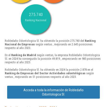
275.740
Ranking Nacional
Robledaño Odontologica Sl. ha obtenido la posición 275.740 del
Ranking
Nacional de Empresas
según ventas , mejorando en 2.645 posiciones
respecto al año 2023.
En el
Ranking de Madrid
según ventas, la empresa Robledaño Odontologica
Sl. en 2024 ha conseguido la posición 49.819 , empeorando en 985 posiciones
respecto al año 2023.
Robledaño Odontologica Sl. ha obtenido en 2024 la posición 2.878 en el
Ranking de Empresas del Sector Actividades odontológicas
según
ventas , mejorando en 51 posiciones respecto al año 2023.
Acceda a toda la información de Robledaño
Odontologica Sl.