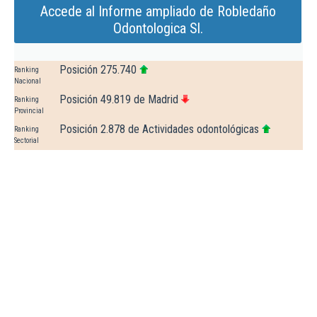
Accede al Informe ampliado de Robledaño
Odontologica Sl.
Posición 275.740
Ranking
Nacional
Posición 49.819 de Madrid
Ranking
Provincial
Posición 2.878 de Actividades odontológicas
Ranking
Sectorial