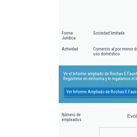
Forma
Sociedad limitada
Jurídica
Actividad
Comercio al por menor de 
uso doméstico
Ve el Informe ampliado de Rochas E Faustin
Regístrese en eInforma y le regalamos el
Ver Informe Ampliado de Rochas E Faust
Número de
Evo
empleados