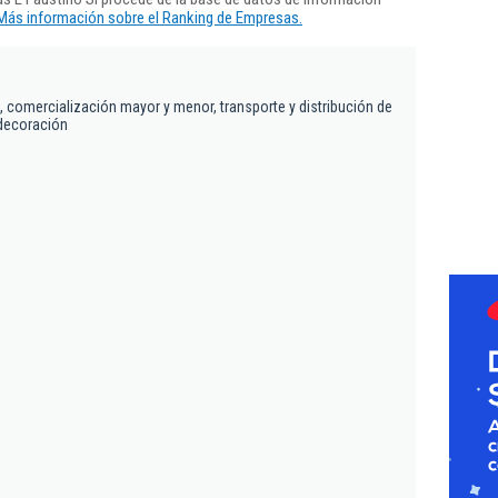
Más información sobre el Ranking de Empresas.
, comercialización mayor y menor, transporte y distribución de
 decoración