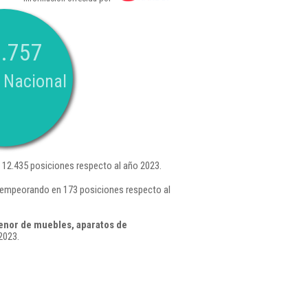
.757
 Nacional
12.435 posiciones respecto al año 2023.
, empeorando en 173 posiciones respecto al
enor de muebles, aparatos de
2023.