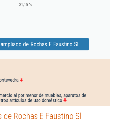
21,18 %
 ampliado de Rochas E Faustino Sl
ontevedra
mercio al por menor de muebles, aparatos de
 otros artículos de uso doméstico
 de Rochas E Faustino Sl