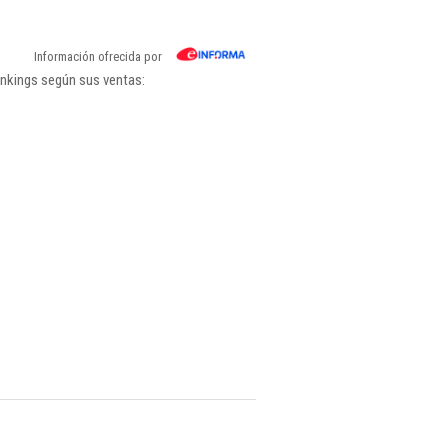
Información ofrecida por
ankings según sus ventas: