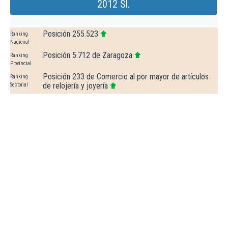
2012 Sl.
Posición 255.523
Ranking
Nacional
Posición 5.712 de Zaragoza
Ranking
Provincial
Posición 233 de Comercio al por mayor de artículos
Ranking
de relojería y joyería
Sectorial