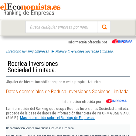
Ranking de Empresas
Buscar:
Información ofrecida por
Directorio Ranking Empresas
Rodrica Inversiones Sociedad Limitada.
Rodrica Inversiones
Sociedad Limitada.
Alquiler de bienes inmobiliarios por cuenta propia | Asturias
Datos comerciales de Rodrica Inversiones Sociedad Limitada.
Información ofrecida por
La información del Ranking que ocupa Rodrica Inversiones Sociedad Limitada.
procede de la base de datos de información financiera de INFORMA D&B S.A.U.
(S.M.E.).
Más información sobre el Ranking de Empresas.
Denominación
Rodrica Inversiones Sociedad Limitada.