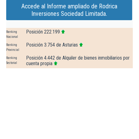
Accede al Informe ampliado de Rodrica
Inversiones Sociedad Limitada.
Posición 222.199
Ranking
Nacional
Posición 3.754 de Asturias
Ranking
Provincial
Posición 4.442 de Alquiler de bienes inmobiliarios por
Ranking
cuenta propia
Sectorial