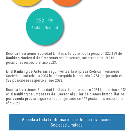
222.199
Ranking Nacional
Rodrica Inversiones Sociedad Limitada. ha obtenido la posición 222.199 del
Ranking Nacional de Empresas
según ventas , mejorando en 19.212
posiciones respecto al año 2023.
En el
Ranking de Asturias
según ventas, la empresa Rodrica Inversiones
Sociedad Limitada. en 2024 ha conseguido la posición 3.754 , mejorando en
329 posiciones respecto al año 2023.
Rodrica Inversiones Sociedad Limitada. ha obtenido en 2024 la posición 4.442
en el
Ranking de Empresas del Sector Alquiler de bienes inmobiliarios
por cuenta propia
según ventas , mejorando en 447 posiciones respecto al
año 2023.
Acceda a toda la información de Rodrica Inversiones
Sociedad Limitada.