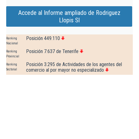
Accede al Informe ampliado de Rodriguez
Llopis Sl
Posición 449.110
Ranking
Nacional
Posición 7.637 de Tenerife
Ranking
Provincial
Posición 3.295 de Actividades de los agentes del
Ranking
comercio al por mayor no especializado
Sectorial