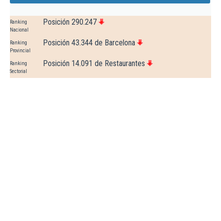
Posición 290.247
Ranking
Nacional
Posición 43.344 de Barcelona
Ranking
Provincial
Posición 14.091 de Restaurantes
Ranking
Sectorial