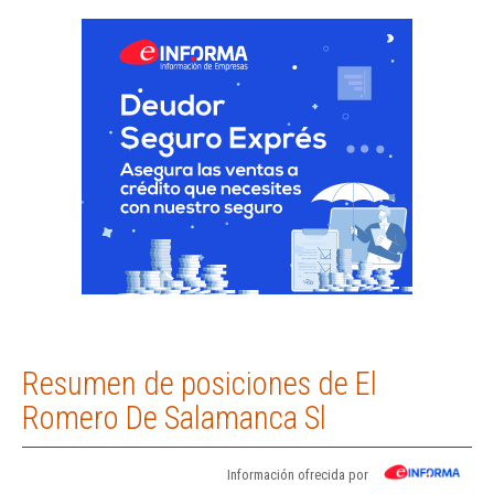
Resumen de posiciones de El
Romero De Salamanca Sl
Información ofrecida por