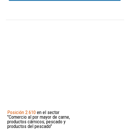
Posición 2.610
en el sector
"Comercio al por mayor de carne,
productos cárnicos; pescado y
productos del pescado"