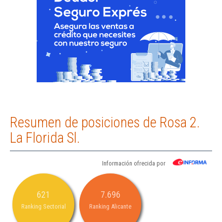
Resumen de posiciones de Rosa 2.
La Florida Sl.
Información ofrecida por
621
7.696
Ranking Sectorial
Ranking Alicante