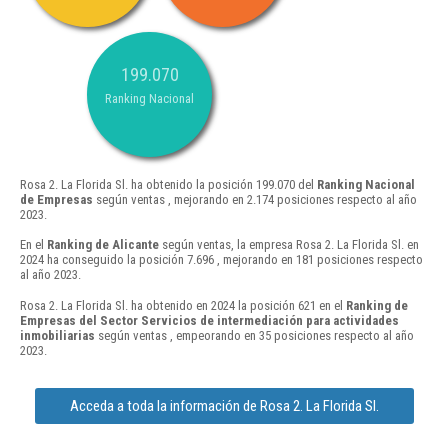
199.070
Ranking Nacional
Rosa 2. La Florida Sl. ha obtenido la posición 199.070 del
Ranking Nacional
de Empresas
según ventas , mejorando en 2.174 posiciones respecto al año
2023.
En el
Ranking de Alicante
según ventas, la empresa Rosa 2. La Florida Sl. en
2024 ha conseguido la posición 7.696 , mejorando en 181 posiciones respecto
al año 2023.
Rosa 2. La Florida Sl. ha obtenido en 2024 la posición 621 en el
Ranking de
Empresas del Sector Servicios de intermediación para actividades
inmobiliarias
según ventas , empeorando en 35 posiciones respecto al año
2023.
Acceda a toda la información de Rosa 2. La Florida Sl.