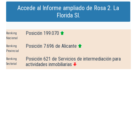
Accede al Informe ampliado de Rosa 2. La
Florida Sl.
Posición 199.070
Ranking
Nacional
Posición 7.696 de Alicante
Ranking
Provincial
Posición 621 de Servicios de intermediación para
Ranking
actividades inmobiliarias
Sectorial