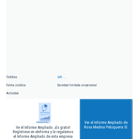
Teléfono
649.....
Forma Jurídica
Sociedad limitada unipersonal
Actividad
Ver el Informe Ampliado de
Rosa Medina Peluqueria Sl.
Ve el Informe Ampliado. ¡Es gratis!
Regístrese en eInforma y le regalamos
el Informe Ampliado de esta empresa