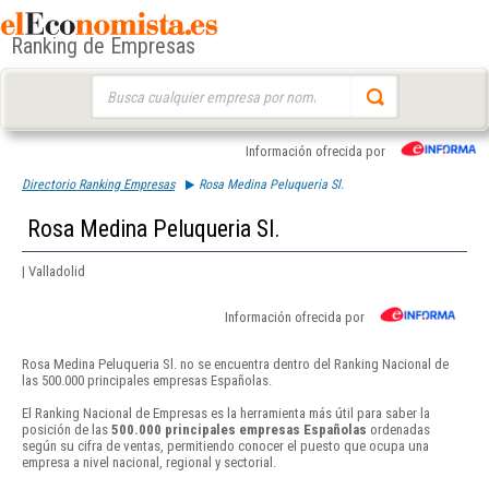
Ranking de Empresas
Buscar:
Información ofrecida por
Directorio Ranking Empresas
Rosa Medina Peluqueria Sl.
Rosa Medina Peluqueria Sl.
| Valladolid
Información ofrecida por
Rosa Medina Peluqueria Sl. no se encuentra dentro del Ranking Nacional de
las 500.000 principales empresas Españolas.
El Ranking Nacional de Empresas es la herramienta más útil para saber la
posición de las
500.000 principales empresas Españolas
ordenadas
según su cifra de ventas, permitiendo conocer el puesto que ocupa una
empresa a nivel nacional, regional y sectorial.