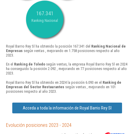
167.341
Ranking Nacional
Royal Barrio Rey Sl ha obtenido la posición 167.341 del
Ranking Nacional de
Empresas
según ventas , mejorando en 1.758 posiciones respecto al año
2023.
En el
Ranking de Toledo
según ventas, la empresa Royal Barrio Rey Sl en 2024
ha conseguido la posición 2.092 , mejorando en 77 posiciones respecto al año
2023.
Royal Barrio Rey Sl ha obtenido en 2024 la posición 6.093 en el
Ranking de
Empresas del Sector Restaurantes
según ventas , mejorando en 101
posiciones respecto al año 2023.
Acceda a toda la información de Royal Barrio Rey Sl
Evolución posiciones 2023 - 2024