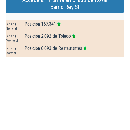
Accede al Informe ampliado de Royal
Barrio Rey Sl
Posición 167.341
Ranking
Nacional
Posición 2.092 de Toledo
Ranking
Provincial
Posición 6.093 de Restaurantes
Ranking
Sectorial