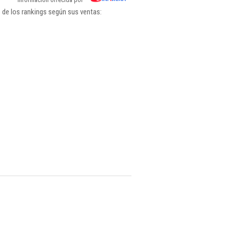
 de los rankings según sus ventas: