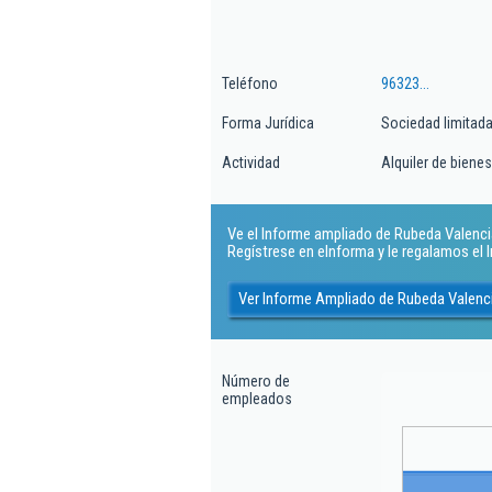
Teléfono
96323...
Forma Jurídica
Sociedad limitad
Actividad
Alquiler de biene
Ve el Informe ampliado de Rubeda Valencia
Regístrese en eInforma y le regalamos el
Ver Informe Ampliado de Rubeda Valenc
Número de
empleados