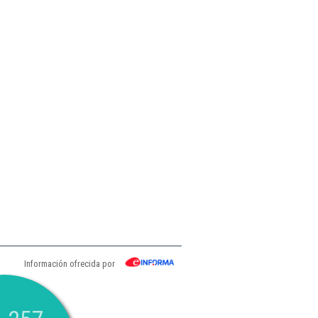
Información ofrecida por