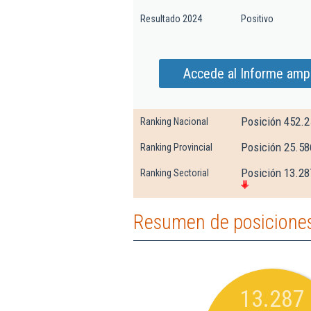
Resultado 2024
Positivo
Accede al Informe amp
Posición 452.2
Ranking Nacional
Posición 25.58
Ranking Provincial
Posición 13.287
Ranking Sectorial
Resumen de posiciones
13.287