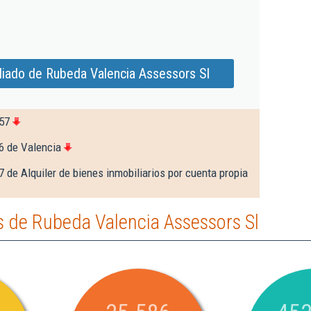
liado de Rubeda Valencia Assessors Sl
57
6 de Valencia
 de Alquiler de bienes inmobiliarios por cuenta propia
 de Rubeda Valencia Assessors Sl