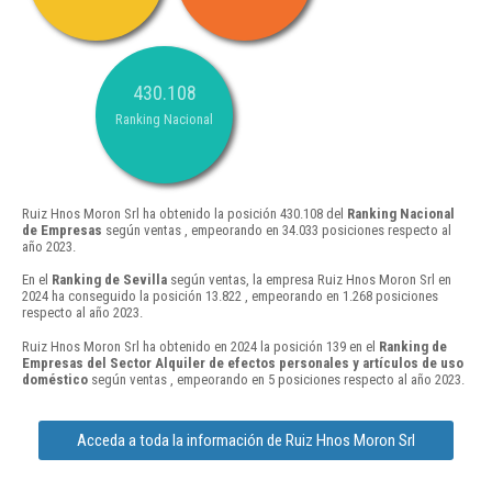
430.108
Ranking Nacional
Ruiz Hnos Moron Srl ha obtenido la posición 430.108 del
Ranking Nacional
de Empresas
según ventas , empeorando en 34.033 posiciones respecto al
año 2023.
En el
Ranking de Sevilla
según ventas, la empresa Ruiz Hnos Moron Srl en
2024 ha conseguido la posición 13.822 , empeorando en 1.268 posiciones
respecto al año 2023.
Ruiz Hnos Moron Srl ha obtenido en 2024 la posición 139 en el
Ranking de
Empresas del Sector Alquiler de efectos personales y artículos de uso
doméstico
según ventas , empeorando en 5 posiciones respecto al año 2023.
Acceda a toda la información de Ruiz Hnos Moron Srl