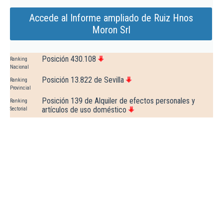
Accede al Informe ampliado de Ruiz Hnos
Moron Srl
Posición 430.108
Ranking
Nacional
Posición 13.822 de Sevilla
Ranking
Provincial
Posición 139 de Alquiler de efectos personales y
Ranking
artículos de uso doméstico
Sectorial