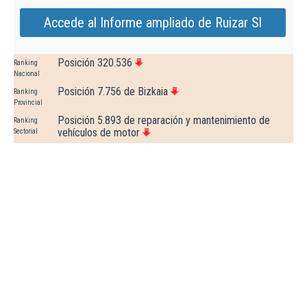
Accede al Informe ampliado de Ruizar Sl
Posición 320.536
Ranking
Nacional
Posición 7.756 de Bizkaia
Ranking
Provincial
Posición 5.893 de reparación y mantenimiento de
Ranking
vehículos de motor
Sectorial