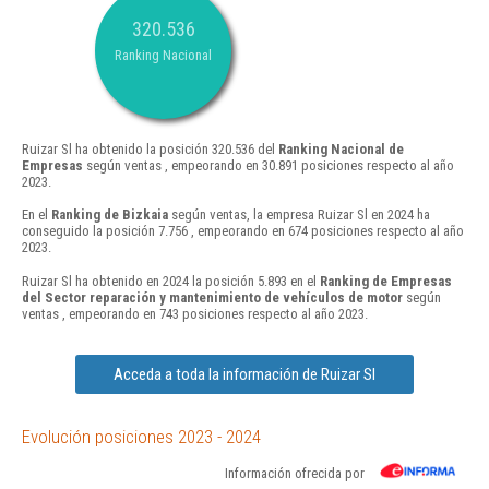
320.536
Ranking Nacional
Ruizar Sl ha obtenido la posición 320.536 del
Ranking Nacional de
Empresas
según ventas , empeorando en 30.891 posiciones respecto al año
2023.
En el
Ranking de Bizkaia
según ventas, la empresa Ruizar Sl en 2024 ha
conseguido la posición 7.756 , empeorando en 674 posiciones respecto al año
2023.
Ruizar Sl ha obtenido en 2024 la posición 5.893 en el
Ranking de Empresas
del Sector reparación y mantenimiento de vehículos de motor
según
ventas , empeorando en 743 posiciones respecto al año 2023.
Acceda a toda la información de Ruizar Sl
Evolución posiciones 2023 - 2024
Información ofrecida por