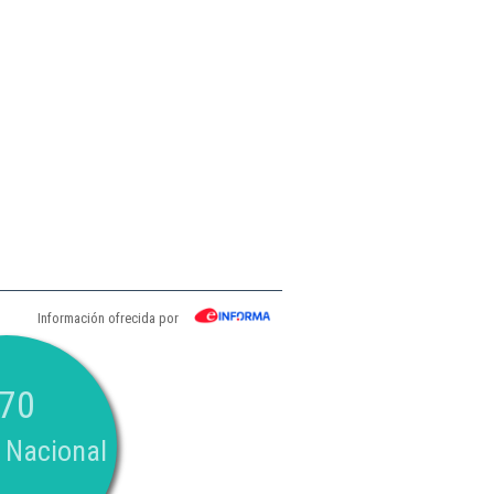
Información ofrecida por
70
 Nacional