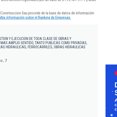
 Construccion Sau procede de la base de datos de información
Más información sobre el Ranking de Empresas.
STION Y EJECUCION DE TODA CLASE DE OBRAS Y
 MAS AMPLIO SENTIDO, TANTO PUBLICAS COMO PRIVADAS,
AS HIDRAULICAS, FERROCARRILES, OBRAS HIDRAULICAS
o , 7