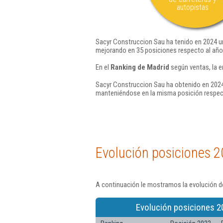
autopistas
Sacyr Construccion Sau ha tenido en 2024 un
mejorando en 35 posiciones respecto al año
En el
Ranking de Madrid
según ventas, la e
Sacyr Construccion Sau ha obtenido en 2024 
manteniéndose en la misma posición respec
Evolución posiciones 2
A continuación le mostramos la evolución d
Evolución posiciones 2