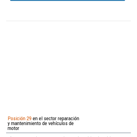
Posición 29
en el sector reparación
y mantenimiento de vehículos de
motor