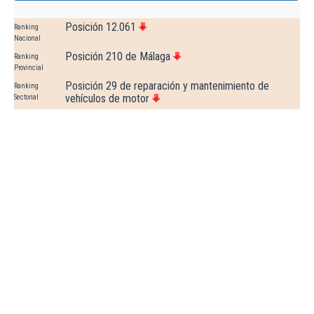
Posición 12.061
Ranking
Nacional
Posición 210 de Málaga
Ranking
Provincial
Posición 29 de reparación y mantenimiento de
Ranking
vehículos de motor
Sectorial