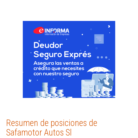
Resumen de posiciones de
Safamotor Autos Sl