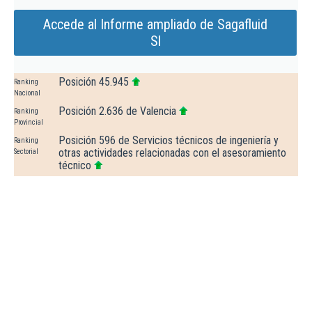
Accede al Informe ampliado de Sagafluid
Sl
Posición 45.945
Ranking
Nacional
Posición 2.636 de Valencia
Ranking
Provincial
Posición 596 de Servicios técnicos de ingeniería y
Ranking
otras actividades relacionadas con el asesoramiento
Sectorial
técnico