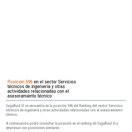
Posición 596
en el sector Servicios
técnicos de ingeniería y otras
actividades relacionadas con el
asesoramiento técnico
Sagafluid Sl se encuentra en la posición 596 del Ranking del sector Servicios
técnicos de ingeniería y otras actividades relacionadas con el asesoramiento
técnico.
A continuación podrá consultar la posición en el ranking de Sagafluid Sl y
empresas con posiciones similares: