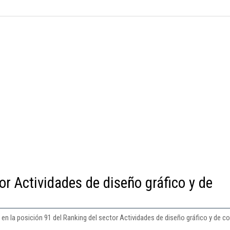
or Actividades de diseño gráfico y de
en la posición 91 del Ranking del sector Actividades de diseño gráfico y de c