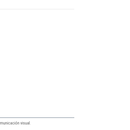
omunicación visual.