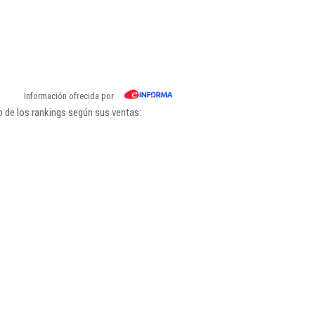
Información ofrecida por
 de los rankings según sus ventas: