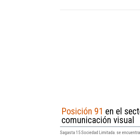
Posición 91
en el sect
comunicación visual
Sagasta 15 Sociedad Limitada. se encuentra 