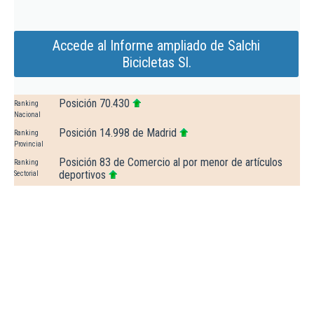
Accede al Informe ampliado de Salchi
Bicicletas Sl.
Posición 70.430
Ranking
Nacional
Posición 14.998 de Madrid
Ranking
Provincial
Posición 83 de Comercio al por menor de artículos
Ranking
deportivos
Sectorial