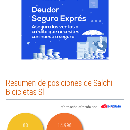
Resumen de posiciones de Salchi
Bicicletas Sl.
Información ofrecida por
83
14.998