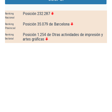
Posición 232.287
Ranking
Nacional
Posición 35.079 de Barcelona
Ranking
Provincial
Posición 1.254 de Otras actividades de impresión y
Ranking
artes gráficas
Sectorial