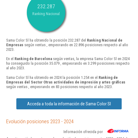
232.287
Ranking Nacional
Sama Color Sl ha obtenido la posición 232.287 del
Ranking Nacional de
Empresas
según ventas , empeorando en 22.896 posiciones respecto al año
2023.
En el
Ranking de Barcelona
según ventas, la empresa Sama Color Sl en 2024
ha conseguido la posición 35.079 , empeorando en 3.299 posiciones respecto
al año 2023.
Sama Color Sl ha obtenido en 2024 la posición 1.254 en el
Ranking de
Empresas del Sector Otras actividades de impresión y artes gráficas
según ventas , empeorando en 83 posiciones respecto al año 2023.
Acceda a toda la información de Sama Color Sl
Evolución posiciones 2023 - 2024
Información ofrecida por