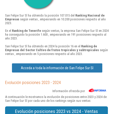
San Felipe Sur Sl ha obtenido la posición 107.015 del
Ranking Nacional de
Empresas
según ventas , empeorando en 10.200 posiciones respecto al año
2023.
En el
Ranking de Tenerife
según ventas, la empresa San Felipe Sur Sl en 2024
ha conseguido la posición 1.600 , empeorando en 191 posiciones respecto al
año 2023.
San Felipe Sur Sl ha obtenido en 2024 la posición 16 en el
Ranking de
Empresas del Sector Cultivo de frutos tropicales y subtropicales
según
ventas , empeorando en 5 posiciones respecto al año 2023.
Acceda a toda la información de San Felipe Sur Sl
Evolución posiciones 2023 - 2024
Información ofrecida por
A continuación le mostramos la evolución de posiciones entre 2023 y 2024 de
San Felipe Sur Sl por cada uno de los rankings según sus ventas:
Evolución posiciones 2023 vs 2024 - Ventas