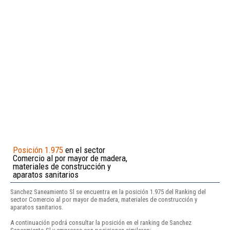
Posición 1.975
en el sector
Comercio al por mayor de madera,
materiales de construcción y
aparatos sanitarios
Sanchez Saneamiento Sl se encuentra en la posición 1.975 del Ranking del
sector Comercio al por mayor de madera, materiales de construcción y
aparatos sanitarios.
A continuación podrá consultar la posición en el ranking de Sanchez