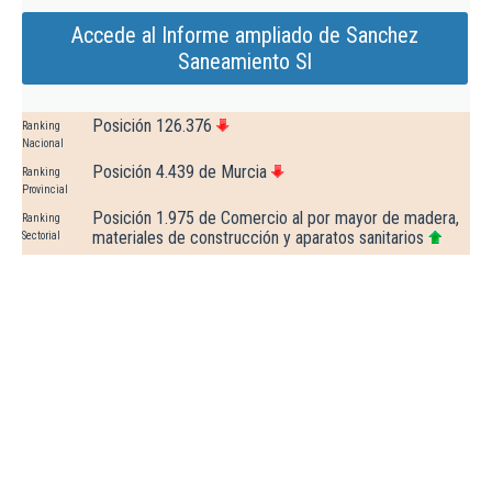
Accede al Informe ampliado de Sanchez
Saneamiento Sl
Posición 126.376
Ranking
Nacional
Posición 4.439 de Murcia
Ranking
Provincial
Posición 1.975 de Comercio al por mayor de madera,
Ranking
materiales de construcción y aparatos sanitarios
Sectorial