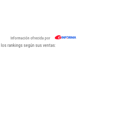
Información ofrecida por
los rankings según sus ventas: