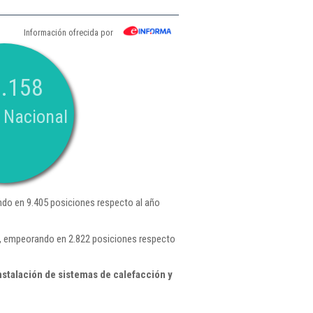
Información ofrecida por
.158
 Nacional
do en 9.405 posiciones respecto al año
 , empeorando en 2.822 posiciones respecto
stalación de sistemas de calefacción y