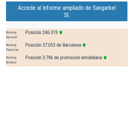
Accede al Informe ampliado de Sangarkel
Sl.
Posición 246.319
Ranking
Nacional
Posición 37.053 de Barcelona
Ranking
Provincial
Posición 3.796 de promoción inmobiliaria
Ranking
Sectorial