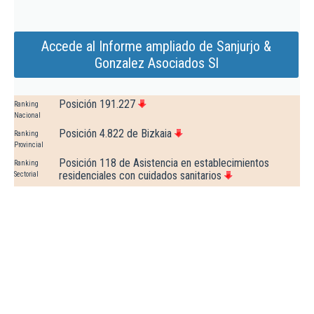
Accede al Informe ampliado de Sanjurjo &
Gonzalez Asociados Sl
Posición 191.227
Ranking
Nacional
Posición 4.822 de Bizkaia
Ranking
Provincial
Posición 118 de Asistencia en establecimientos
Ranking
residenciales con cuidados sanitarios
Sectorial