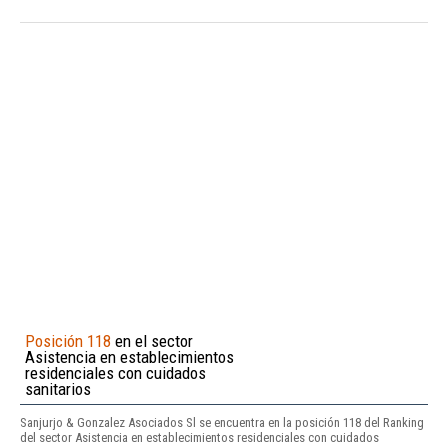
Posición 118
en el sector
Asistencia en establecimientos
residenciales con cuidados
sanitarios
Sanjurjo & Gonzalez Asociados Sl se encuentra en la posición 118 del Ranking
del sector Asistencia en establecimientos residenciales con cuidados