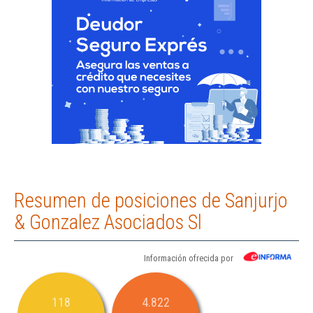
Resumen de posiciones de Sanjurjo
& Gonzalez Asociados Sl
Información ofrecida por
118
4.822