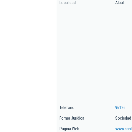
Localidad
Albal
Teléfono
96126...
Forma Jurídica
Sociedad 
Página Web
www.sant