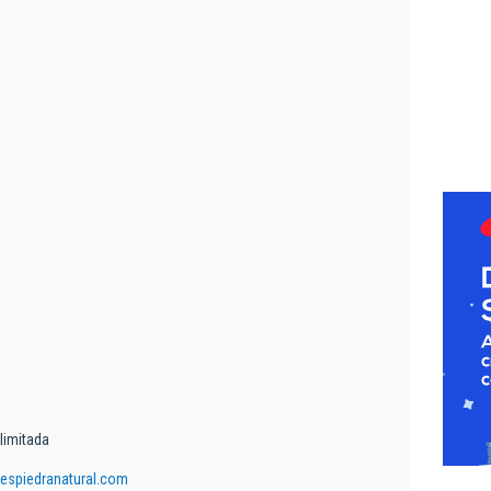
limitada
espiedranatural.com