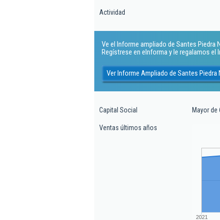
Actividad
Ve el Informe ampliado de Santes Piedra Na
Regístrese en eInforma y le regalamos el
Ver Informe Ampliado de Santes Piedra 
Capital Social
Mayor de 
Ventas últimos años
2021