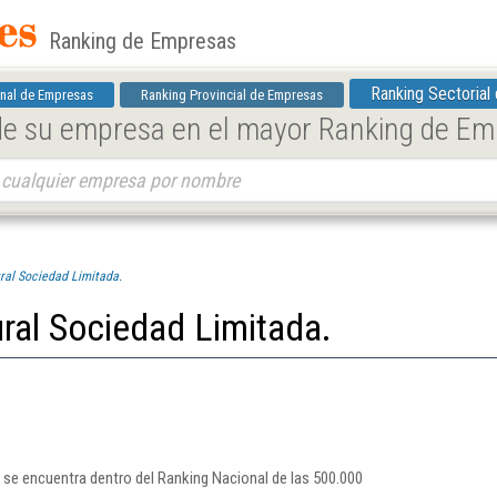
Ranking de Empresas
Ranking Sectorial
nal de Empresas
Ranking Provincial de Empresas
 de su empresa en el mayor Ranking de E
ral Sociedad Limitada.
ral Sociedad Limitada.
 se encuentra dentro del Ranking Nacional de las 500.000