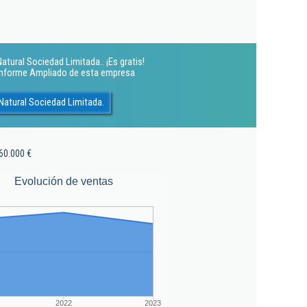
tural Sociedad Limitada.. ¡Es gratis!
 Informe Ampliado de esta empresa
Natural Sociedad Limitada.
60.000 €
Evolución de ventas
2022
2023