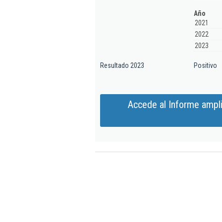
Año
2021
2022
2023
Resultado 2023
Positivo
Accede al Informe ampl