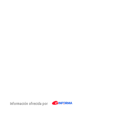
Información ofrecida por