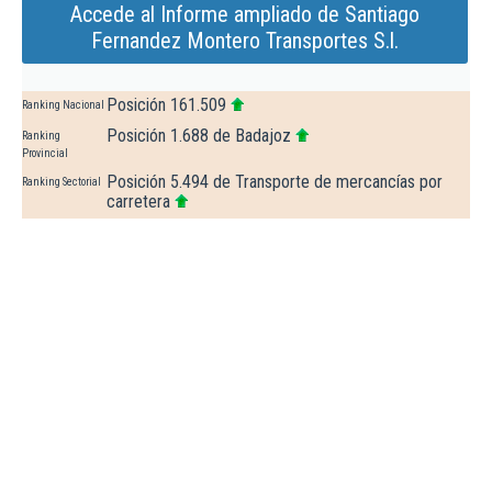
Accede al Informe ampliado de Santiago
Fernandez Montero Transportes S.l.
Posición 161.509
Ranking Nacional
Posición 1.688 de Badajoz
Ranking
Provincial
Posición 5.494 de Transporte de mercancías por
Ranking Sectorial
carretera