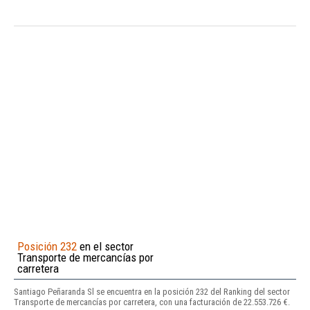
Posición 232
en el sector
Transporte de mercancías por
carretera
Santiago Peñaranda Sl se encuentra en la posición 232 del Ranking del sector
Transporte de mercancías por carretera, con una facturación de 22.553.726 €.