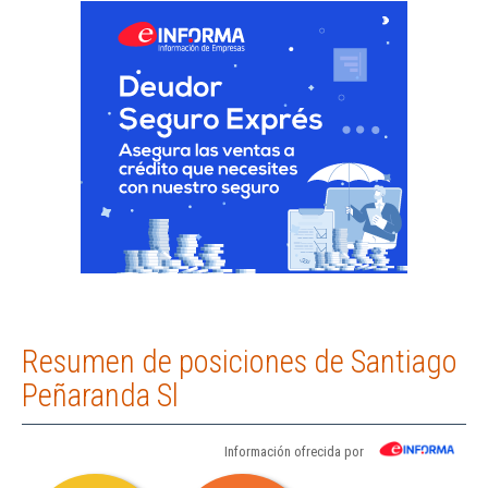
Resumen de posiciones de Santiago
Peñaranda Sl
Información ofrecida por