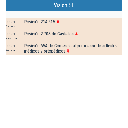
Vision Sl.
Posición 214.516
Ranking
Nacional
Posición 2.708 de Castellon
Ranking
Provincial
Posición 654 de Comercio al por menor de artículos
Ranking
médicos y ortopédicos
Sectorial