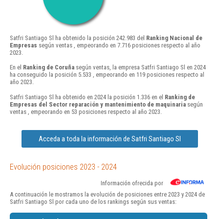
Satfri Santiago Sl ha obtenido la posición 242.983 del
Ranking Nacional de
Empresas
según ventas , empeorando en 7.716 posiciones respecto al año
2023.
En el
Ranking de Coruña
según ventas, la empresa Satfri Santiago Sl en 2024
ha conseguido la posición 5.533 , empeorando en 119 posiciones respecto al
año 2023.
Satfri Santiago Sl ha obtenido en 2024 la posición 1.336 en el
Ranking de
Empresas del Sector reparación y mantenimiento de maquinaria
según
ventas , empeorando en 53 posiciones respecto al año 2023.
Acceda a toda la información de Satfri Santiago Sl
Evolución posiciones 2023 - 2024
Información ofrecida por
A continuación le mostramos la evolución de posiciones entre 2023 y 2024 de
Satfri Santiago Sl por cada uno de los rankings según sus ventas: