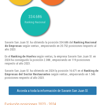
334.686
Ranking Nacional
Savarin San Juan Sl. ha obtenido la posición 334.686 del
Ranking Nacional
de Empresas
según ventas , empeorando en 20.752 posiciones respecto al
año 2023.
En el
Ranking de Huelva
según ventas, la empresa Savarin San Juan Sl. en
2024 ha conseguido la posición 2.388 , empeorando en 119 posiciones
respecto al año 2023.
Savarin San Juan Sl. ha obtenido en 2024 la posición 16.671 en el
Ranking de
Empresas del Sector Restaurantes
según ventas , empeorando en 1.546
posiciones respecto al año 2023.
Acceda a toda la información de Savarin San Juan Sl.
Evolución posiciones 2023 - 2024