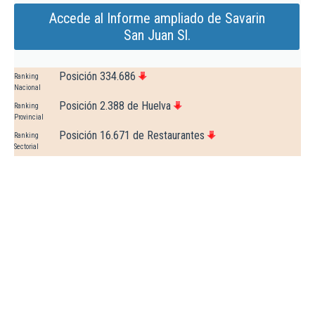
Accede al Informe ampliado de Savarin
San Juan Sl.
Posición 334.686
Ranking
Nacional
Posición 2.388 de Huelva
Ranking
Provincial
Posición 16.671 de Restaurantes
Ranking
Sectorial