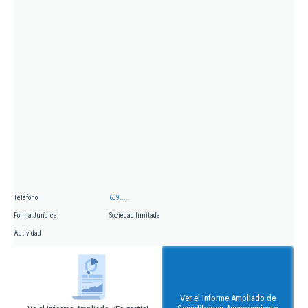
Teléfono
639.....
Forma Jurídica
Sociedad limitada
Actividad
Ver el Informe Ampliado de