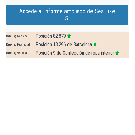
Accede al Informe ampliado de Sea Like
Sl
Posición 82.879
Ranking Nacional
Posición 13.296 de Barcelona
Ranking Provincial
Posición 9 de Confección de ropa interior
Ranking Sectorial