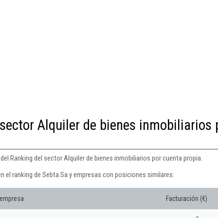
sector Alquiler de bienes inmobiliarios 
del Ranking del sector Alquiler de bienes inmobiliarios por cuenta propia.
en el ranking de Sebta Sa y empresas con posiciones similares:
 empresa
Facturación (€)