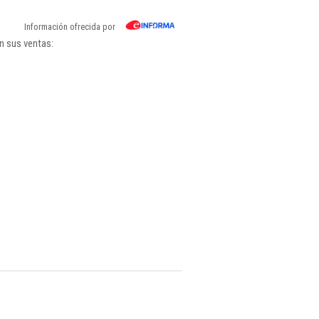
Información ofrecida por
n sus ventas: