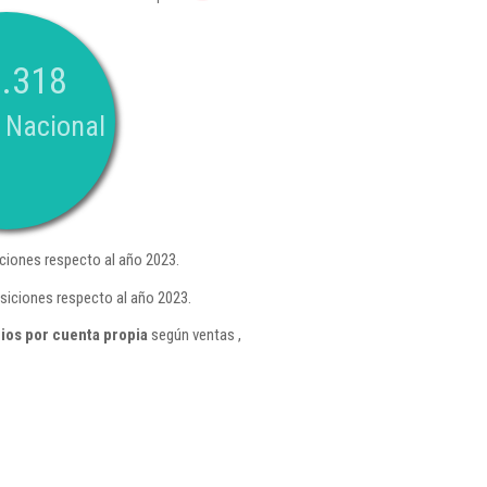
.318
 Nacional
ciones respecto al año 2023.
siciones respecto al año 2023.
ios por cuenta propia
según ventas ,