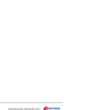
Información ofrecida por