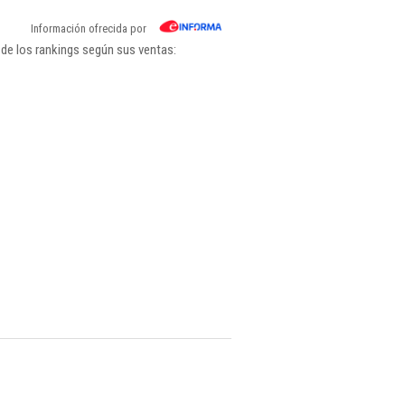
Información ofrecida por
de los rankings según sus ventas: