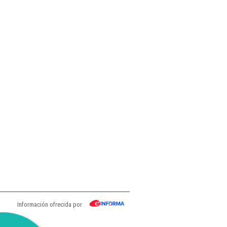
Información ofrecida por