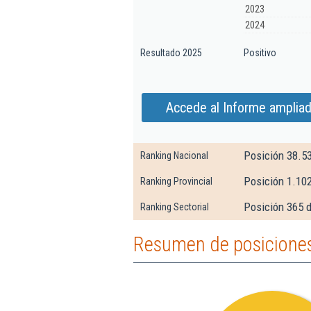
2023
2024
Resultado 2025
Positivo
Accede al Informe ampliad
Posición 38.5
Ranking Nacional
Posición 1.102
Ranking Provincial
Posición 365 d
Ranking Sectorial
Resumen de posiciones