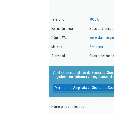
Teléfono
90069...
Forma Jurídica
Sociedad limitad
Página Web
www.abianservi
Marcas
2 marcas
Actividad
Otras actividades
Ve el Informe ampliado de Secoaltra, Socie
Regístrese en eInforma y le regalamos el
Ver Informe Ampliado de Secoaltra, Soc
Número de empleados