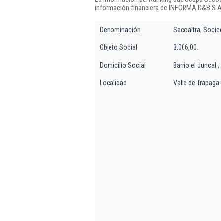
información financiera de INFORMA D&B S.A.
Denominación
Secoaltra, Socie
Objeto Social
3.006,00.
Domicilio Social
Barrio el Juncal ,
Localidad
Valle de Trapaga