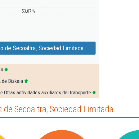
53,07 %
o de Secoaltra, Sociedad Limitada.
34
 de Bizkaia
e Otras actividades auxiliares del transporte
 de Secoaltra, Sociedad Limitada.